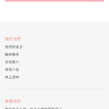
關於我們
我們的理念
醫師團隊
流程簡介
環境介紹
線上諮詢
服務項目