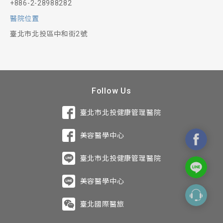
+886-2-28988282
醫院位置
臺北市北投區中和街2號
Follow Us
臺北市北投健康管理醫院
美容醫學中心
臺北市北投健康管理醫院
美容醫學中心
臺北國際醫旅