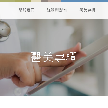
關於我們
媒體與影音
醫美專欄
醫美專欄