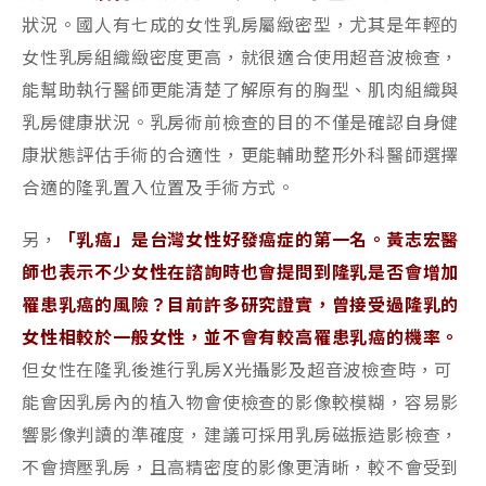
狀況。國人有七成的女性乳房屬緻密型，尤其是年輕的
女性乳房組織緻密度更高，就很適合使用超音波檢查，
能幫助執行醫師更能清楚了解原有的胸型、肌肉組織與
乳房健康狀況。乳房術前檢查的目的不僅是確認自身健
康狀態評估手術的合適性，更能輔助整形外科醫師選擇
合適的隆乳置入位置及手術方式。
另，
「乳癌」是台灣女性好發癌症的第一名。黃志宏醫
師也表示不少女性在諮詢時也會提問到隆乳是否會增加
罹患乳癌的風險？目前許多研究證實，曾接受過隆乳的
女性相較於一般女性，並不會有較高罹患乳癌的機率。
但女性在隆乳後進行乳房X光攝影及超音波檢查時，可
能會因乳房內的植入物會使檢查的影像較模糊，容易影
響影像判讀的準確度，建議可採用乳房磁振造影檢查，
不會擠壓乳房，且高精密度的影像更清晰，較不會受到