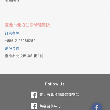
美麗FAQ
臺北市北投健康管理醫院
諮詢專線
+886-2-28988282
醫院位置
臺北市北投區中和街2號
Follow Us
臺北市北投健康管理醫院
美容醫學中心