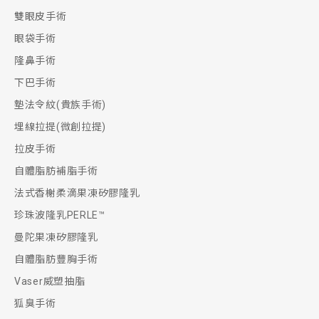
雙眼皮手術
眼袋手術
隆鼻手術
下巴手術
墊法令紋(貴族手術)
埋線拉提(微創拉提)
拉皮手術
自體脂肪補脂手術
法式香榭柔滴果凍矽膠隆乳
珍珠波隆乳PERLE™
曼陀果凍矽膠隆乳
自體脂肪豐胸手術
Vaser威塑抽脂
狐臭手術