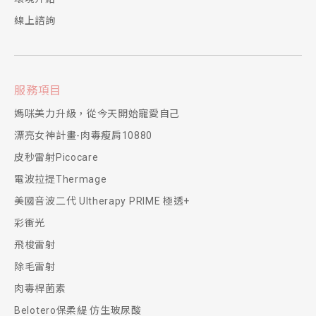
線上諮詢
服務項目
媽咪美力升級，從今天開始寵愛自己
漂亮女神計畫-肉毒瘦肩10880
皮秒雷射Picocare
電波拉提Thermage
美國音波二代 Ultherapy PRIME 極透+
彩衝光
飛梭雷射
除毛雷射
肉毒桿菌素
Belotero保柔緹 仿生玻尿酸