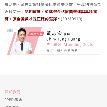
慶活動，黃志宏醫師提醒民眾愛美之前，千萬別把荷包
君擺第一。
認明原廠，並慎選合格醫美機構與專科醫
師，安全變美才是正確的選擇。
(20230919)
關於我們
我們的理念