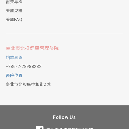
醫美專欄
美麗見證
美麗FAQ
臺北市北投健康管理醫院
諮詢專線
+886-2-28988282
醫院位置
臺北市北投區中和街2號
Follow Us