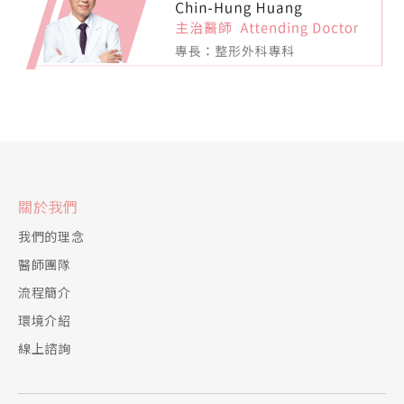
關於我們
我們的理念
醫師團隊
流程簡介
環境介紹
線上諮詢