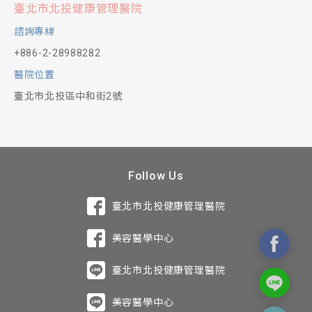
臺北市北投健康管理醫院
諮詢專線
+886-2-28988282
醫院位置
臺北市北投區中和街2號
Follow Us
臺北市北投健康管理醫院
美容醫學中心
臺北市北投健康管理醫院
美容醫學中心