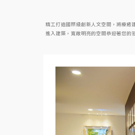
精工打造國際級創新人文空間，將療癒
進入建築，寬敞明亮的空間恭迎著您的