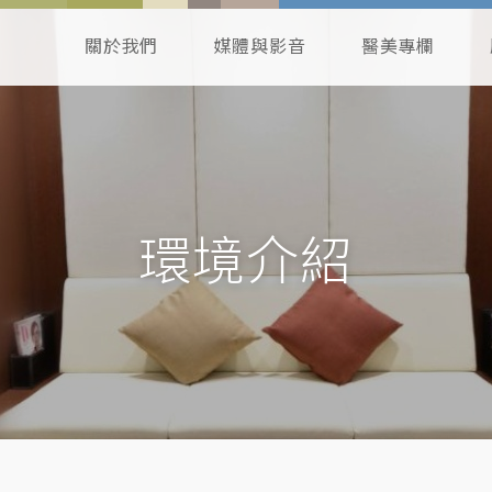
關於我們
媒體與影音
醫美專欄
環境介紹