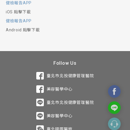
健檢報告APP
iOS 點擊下載
健檢報告APP
Android 點擊下載
Follow Us
臺北市北投健康管理醫院
美容醫學中心
臺北市北投健康管理醫院
美容醫學中心
臺北國際醫旅