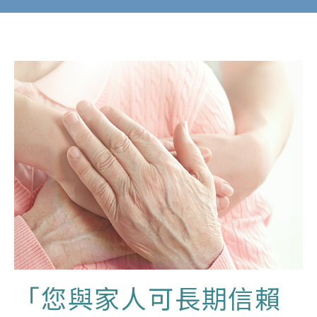
「您與家人可長期信賴