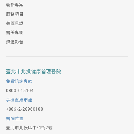
最新專案
服務項目
美麗見證
醫美專欄
媒體影音
臺北市北投健康管理醫院
免費諮詢專線
0800-015104
手機直撥市話
+886-2-28960188
醫院位置
臺北市北投區中和街2號