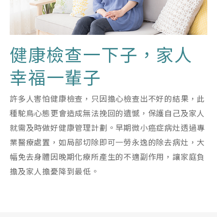
健康檢查一下子，家人
幸福一輩子
許多人害怕健康檢查，只因擔心檢查出不好的結果，此
種駝鳥心態更會造成無法挽回的遺憾，保護自己及家人
就需及時做好健康管理計劃。早期微小癌症病灶透過專
業醫療處置，如局部切除即可一勞永逸的除去病灶，大
幅免去身體因晚期化療所產生的不適副作用，讓家庭負
擔及家人擔憂降到最低。