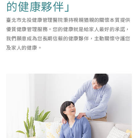
的健康夥伴」
臺北市北投健康管理醫院秉持視親猶親的關懷本質提供
優質健康管理服務。您的健康就是給家人最好的承諾，
我們願意成為您長期信賴的健康夥伴，主動關懷守護您
及家人的健康。