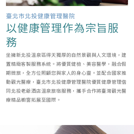
臺北市北投健康管理醫院
以健康管理作為宗旨服
務
坐擁新北投溫泉區得天獨厚的自然景觀與人文環境，建
置精緻客製服務系統。將優質健檢、美容醫學，融合假
期微旅，全方位照顧您與家人的身心靈。並配合國家推
動觀光醫療，臺北市北投健康管理醫院優質健康管理偕
同北投老爺酒店溫泉旅宿服務，攜手合作將臺灣觀光醫
療精品櫥窗拓展至國際。