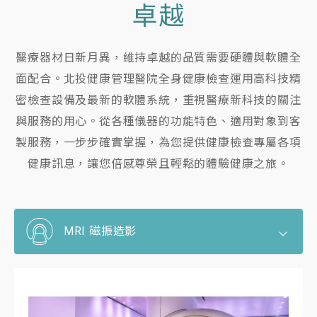
卓越
醫療器材日新月異，維持卓越的品質需要硬體與軟體全
面配合。北投健康管理醫院全身健康檢查運用高科技精
密檢查設備及最新的軟體系統，重視醫療新科技的關注
與服務的用心。從各種儀器的功能特色、適用對象到客
製服務，一步步確實掌握，為您提供健康檢查專屬各項
健康訊息，讓您倍感尊榮且輕鬆的體驗健康之旅。
MRI 磁振造影
MRI 磁振造影