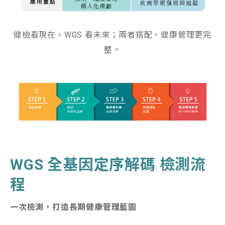
健檢看現在，
WGS
看未來；兩者搭配，健康管理更完
整。
WGS
全基因定序解碼
檢測流
程
一次檢測，打造長期健康管理藍圖