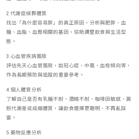
2.代謝症候群體質
找出「為什麼容易胖」的真正原因，分析與肥胖、血
糖、血脂、血壓相關的基因，協助調整飲食與生活型
態。
3.心血管疾病風險
評估先天心血管風險，如冠心症、中風、血栓傾向等，
作為長期預防與追蹤的重要參考。
4.個人體質分析
了解自己是否有乳糖不耐、酒精不耐、咖啡因敏感、澱
粉代謝差或成癮體質，讓飲食選擇更聰明、不再亂踩
雷。
5.藥物反應分析