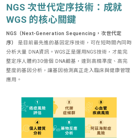
NGS
次世代定序技術：成就
WGS
的核心關鍵
NGS
（Next-Generation Sequencing，次世代定
序）
是目前最先進的基因定序技術，可在短時間內同時
分析大量 DNA資訊。WGS正是運用NGS技術，才能完
整定序人體約30億個 DNA鹼基，達到高精準度、高完
整度的基因分析，讓基因檢測真正走入臨床與健康管理
應用。