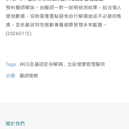
預約醫師解說，由醫師一對一說明檢測結果，結合個人
健檢數據，協助看懂重點避免自行解讀造成不必要的焦
慮，並依基因特性規劃專屬健康管理未來藍圖。
(20260112)
Tags:
WGS全基因定序解碼
北投健康管理醫院
分類:
醫師衛教
關於我們