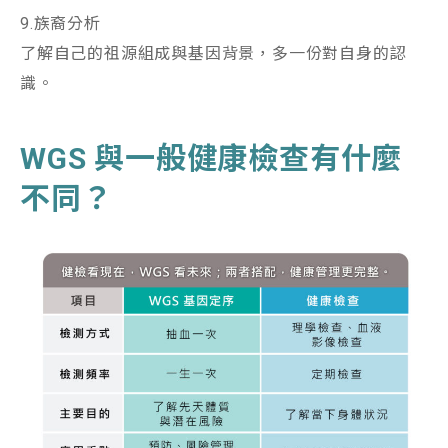
9.族裔分析
了解自己的祖源組成與基因背景，多一份對自身的認
識。
WGS
與一般健康檢查有什麼
不同？