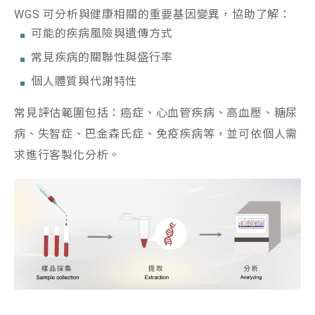
WGS
可分析與健康相關的重要基因變異，協助了解：
可能的疾病風險與遺傳方式
常見疾病的關聯性與盛行率
個人體質與代謝特性
常見評估範圍包括：癌症、心血管疾病、高血壓、糖尿
病、失智症、巴金森氏症、免疫疾病等，並可依個人需
求進行客製化分析。