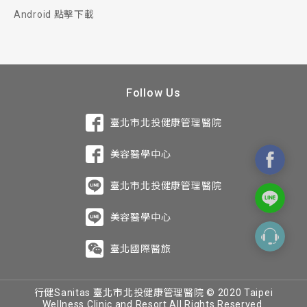
Android 點擊下載
Follow Us
臺北市北投健康管理醫院
美容醫學中心
臺北市北投健康管理醫院
美容醫學中心
臺北國際醫旅
行健Sanitas 臺北市北投健康管理醫院 © 2020 Taipei
Wellness Clinic and Resort All Rights Reserved.