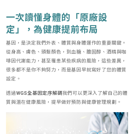
一次讀懂身體的「原廠設
定」，為健康提前布局
基因，是決定我們外表、體質與身體運作的重要關鍵。
從身高、膚色、頭髮顏色，到血糖、膽固醇、酒精與咖
啡因代謝能力，甚至罹患某些疾病的風險，這些差異，
很多都不是你不夠努力，而是基因早就寫好了您的體質
設定。
透過
WGS
全基因定序解碼
我們可以更深入了解自己的體
質與潛在健康風險，提早做好預防與健康管理規劃。