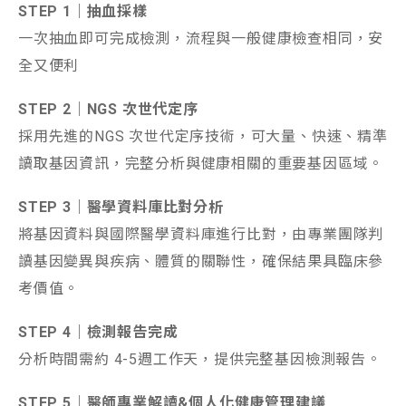
STEP 1｜抽血採樣
一次抽血即可完成檢測，流程與一般健康檢查相同，安
全又便利
STEP 2｜NGS 次世代定序
採用先進的NGS 次世代定序技術，可大量、快速、精準
讀取基因資訊，完整分析與健康相關的重要基因區域。
STEP 3｜醫學資料庫比對分析
將基因資料與國際醫學資料庫進行比對，由專業團隊判
讀基因變異與疾病、體質的關聯性，確保結果具臨床參
考價值。
STEP 4｜檢測報告完成
分析時間需約 4-5週工作天，提供完整基因檢測報告。
STEP 5｜醫師專業解讀&個人化健康管理建議