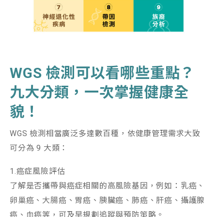
WGS
檢測可以看哪些重點？
九大分類，一次掌握健康全
貌
！
WGS
檢測相當廣泛多達數百種，依健康管理需求大致
可分為
9
大類：
1.癌症風險評估
了解是否攜帶與癌症相關的高風險基因，例如：乳癌、
卵巢癌、大腸癌、胃癌、胰臟癌、肺癌、肝癌、攝護腺
癌、血癌等，可及早規劃追蹤與預防策略。