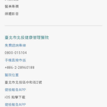
醫美專欄
媒體影音
臺北市北投健康管理醫院
免費諮詢專線
0800-015104
手機直撥市話
+886-2-28960188
醫院位置
臺北市北投區中和街2號
健檢報告APP
iOS 點擊下載
健檢報告APP