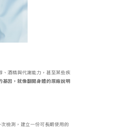
醇、酒精與代謝能力，甚至某些疾
的基因，就像翻開身體的原廠說明
，透過一次檢測，建立一份可長期使用的