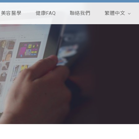
美容醫學
健康FAQ
聯絡我們
繁體中文
English