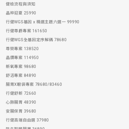
健檢流程與須知
晶粹迎夏 25990
行健WGS基因 x 精選主題六選一 99990
行健尊爵專案 161650
行健WGS全基因定序解碼 78680
尊榮專案 138520
晶鑽專案 114950
新氧專案 98680
舒活專案 84890
腸胃X眼袋專案 78680/83460
行健舒新 72660
心肺腸胃 48390
安腸保胃 39680
行健高端自由選 37980