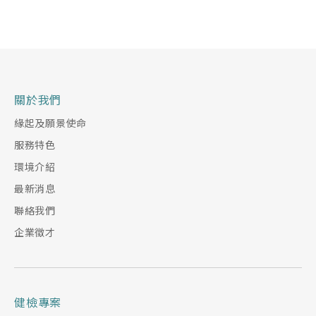
關於我們
緣起及願景使命
服務特色
環境介紹
最新消息
聯絡我們
企業徵才
健檢專案