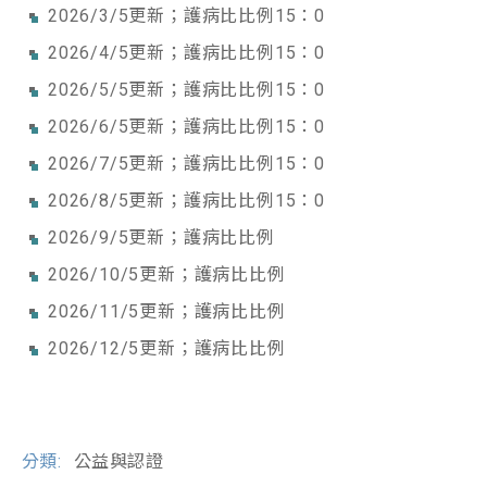
2026/3/5更新；護病比比例15：0
2026/4/5更新；護病比比例15：0
2026/5/5更新；護病比比例15：0
2026/6/5更新；護病比比例15：0
2026/7/5更新；護病比比例15：0
2026/8/5更新；護病比比例15：0
2026/9/5更新；護病比比例
2026/10/5更新；護病比比例
2026/11/5更新；護病比比例
2026/12/5更新；護病比比例
分類:
公益與認證