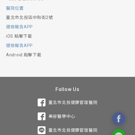
醫院位置
臺北市北投區中和街2號
健檢報告APP
iOS 點擊下載
健檢報告APP
Android 點擊下載
Follow Us
臺北市北投健康管理醫院
美容醫學中心
臺北市北投健康管理醫院