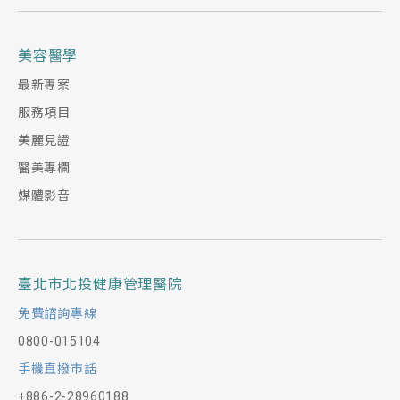
美容醫學
最新專案
服務項目
美麗見證
醫美專欄
媒體影音
臺北市北投健康管理醫院
免費諮詢專線
0800-015104
手機直撥市話
+886-2-28960188