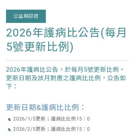
公益與認證
2026年護病比公告(每月
5號更新比例)
2026年護病比公告，於每月5號更新比例。
更新日期及該月對應之護病比比例，公告如
下：
更新日期&護病比比例：
2026/1/5更新；護病比比例15：0
2026/2/5更新；護病比比例15：0