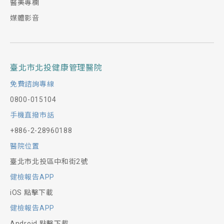
醫美專欄
媒體影音
臺北市北投健康管理醫院
免費諮詢專線
0800-015104
手機直撥市話
+886-2-28960188
醫院位置
臺北市北投區中和街2號
健檢報告APP
iOS 點擊下載
健檢報告APP
Android 點擊下載