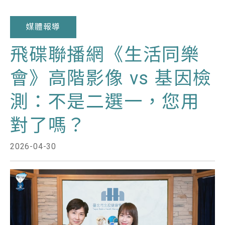
媒體報導
飛碟聯播網《生活同樂
會》高階影像 vs 基因檢
測：不是二選一，您用
對了嗎？
2026-04-30