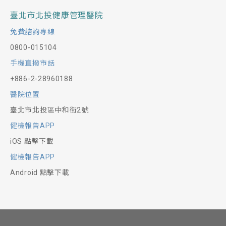
臺北市北投健康管理醫院
免費諮詢專線
0800-015104
手機直撥市話
+886-2-28960188
醫院位置
臺北市北投區中和街2號
健檢報告APP
iOS 點擊下載
健檢報告APP
Android 點擊下載