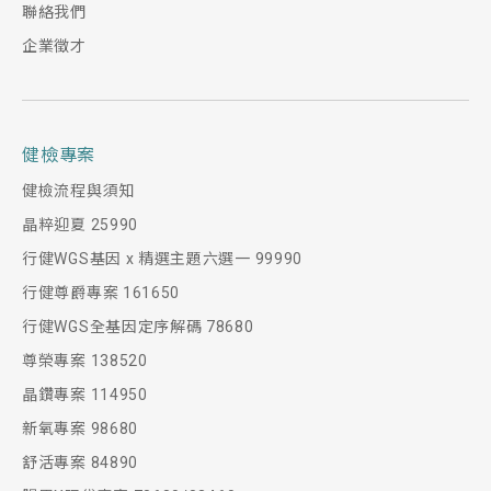
聯絡我們
企業徵才
健檢專案
健檢流程與須知
晶粹迎夏 25990
行健WGS基因 x 精選主題六選一 99990
行健尊爵專案 161650
行健WGS全基因定序解碼 78680
尊榮專案 138520
晶鑽專案 114950
新氧專案 98680
舒活專案 84890