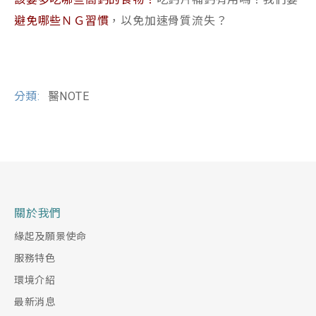
避免哪些ＮＧ習慣
，以免加速骨質流失？
分類:
醫NOTE
關於我們
緣起及願景使命
服務特色
環境介紹
最新消息