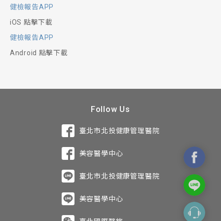
健檢報告APP
iOS 點擊下載
健檢報告APP
Android 點擊下載
Follow Us
臺北市北投健康管理醫院
美容醫學中心
臺北市北投健康管理醫院
美容醫學中心