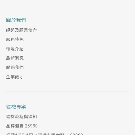
關於我們
緣起及願景使命
服務特色
環境介紹
最新消息
聯絡我們
企業徵才
健檢專案
健檢流程與須知
晶粹迎夏 25990