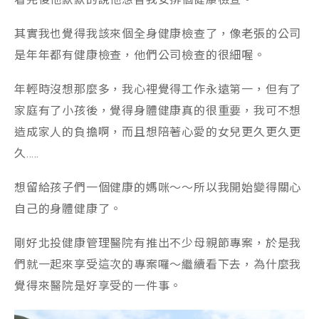
其實我也覺得我該來個全身健康檢查了，像老張的公司
是年年都有健康檢查，他們公司檢查的很細喔。
年輕時沒想那麼多，我心裡覺得工作永遠第一，但有了
家庭有了小孩後，覺得身體健康真的很重要，我可不想
造成家人的負擔啊，而且想陪著心愛的女兒更久更久更
久…..
想留給孩子們一個健康的媽咪～～所以我開始變得關心
自己的身體健康了。
剛好北投健康管理醫院有推出不少母親節專案，於是我
們就一起來享受這次的專案囉～繼續看下去，為什麼我
覺得來醫院是好享受的一件事。