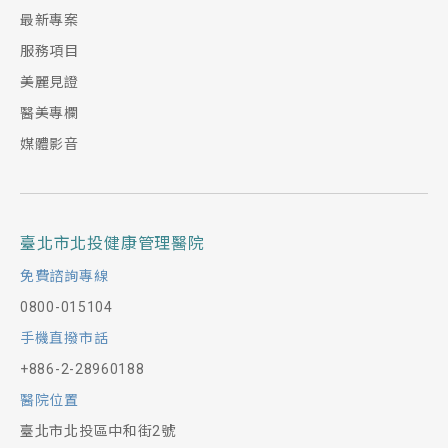
最新專案
服務項目
美麗見證
醫美專欄
媒體影音
臺北市北投健康管理醫院
免費諮詢專線
0800-015104
手機直撥市話
+886-2-28960188
醫院位置
臺北市北投區中和街2號