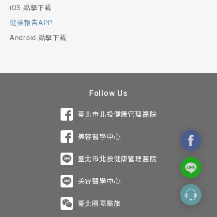
iOS 點擊下載
健檢報告APP
Android 點擊下載
Follow Us
臺北市北投健康管理醫院
美容醫學中心
臺北市北投健康管理醫院
美容醫學中心
臺北國際醫旅