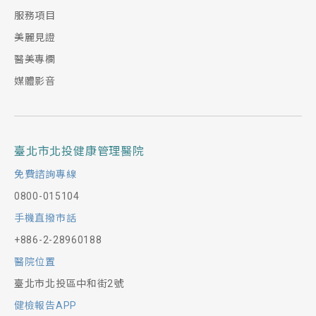
服務項目
美麗見證
醫美專欄
媒體影音
臺北市北投健康管理醫院
免費諮詢專線
0800-015104
手機直撥市話
+886-2-28960188
醫院位置
臺北市北投區中和街2號
健檢報告APP