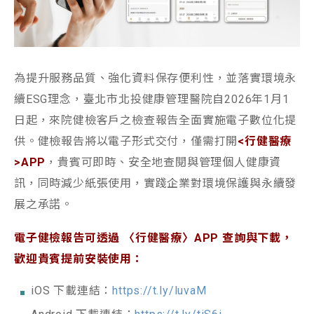
為提升服務品質、強化資料保存便利性，並落實環境永
續ESG理念，臺北市北投健康管理醫院自2026年1月1
日起，來院健檢客戶之檢查報告全面實施電子數位化提
供。健檢報告將以電子形式交付，僅需打開
<行健醫療
>APP
，貴賓可即時、安全地查閱與管理個人健康資
訊，同時減少紙張使用，實踐企業對環境保護與永續發
展之承諾。
電子健檢報告可透過 〈行健醫療〉APP 查詢與下載，
歡迎貴賓提前安裝使用：
iOS 下載連結：
https://t.ly/luvaM