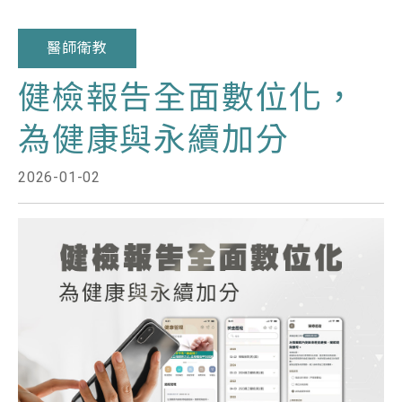
醫師衛教
健檢報告全面數位化，
為健康與永續加分
2026-01-02