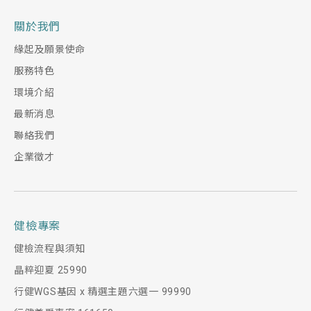
關於我們
緣起及願景使命
服務特色
環境介紹
最新消息
聯絡我們
企業徵才
健檢專案
健檢流程與須知
晶粹迎夏 25990
行健WGS基因 x 精選主題六選一 99990