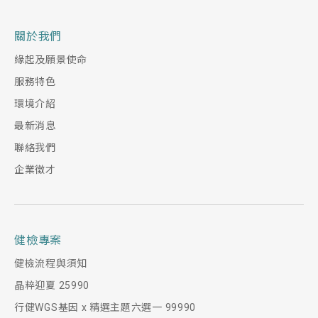
關於我們
緣起及願景使命
服務特色
環境介紹
最新消息
聯絡我們
企業徵才
健檢專案
健檢流程與須知
晶粹迎夏 25990
行健WGS基因 x 精選主題六選一 99990