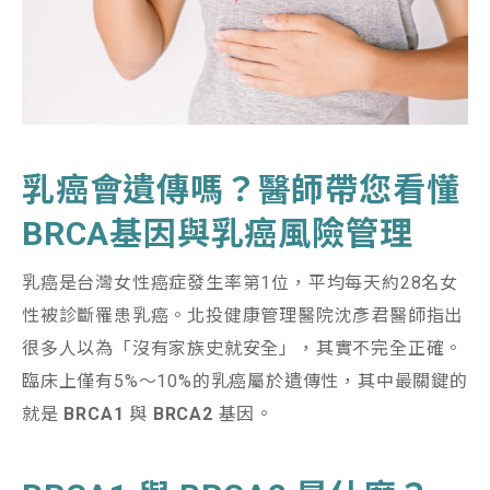
乳癌會遺傳嗎？醫師帶您看懂
BRCA
基因與乳癌風險管理
乳癌是台灣女性癌症發生率第1位，平均每天約28名女
性被診斷罹患乳癌。北投健康管理醫院沈彥君醫師指出
很多人以為「沒有家族史就安全」，其實不完全正確。
臨床上僅有5%～10%的乳癌屬於遺傳性，其中最關鍵的
就是
BRCA1
與
BRCA2
基因。