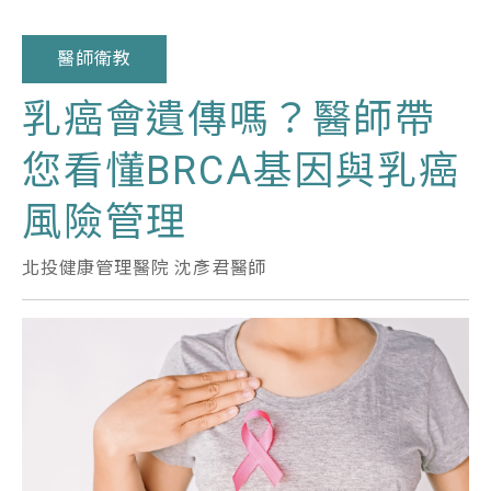
醫師衛教
乳癌會遺傳嗎？醫師帶
您看懂BRCA基因與乳癌
風險管理
北投健康管理醫院 沈彥君醫師