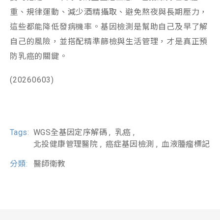
重、規律運動、減少酒精攝取、避免熬夜與長期壓力，
這些都能降低發病機率。基因檢測是幫助自己及早了解
自己的風險，並搭配精準篩檢與生活管理，才是真正預
防乳癌的關鍵。
(20260603)
Tags:
WGS全基因定序解碼
乳癌
北投健康管理醫院
癌症基因檢測
血液腫瘤標記
分類:
醫師衛教