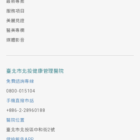
最新專案
服務項目
美麗見證
醫美專欄
媒體影音
臺北市北投健康管理醫院
免費諮詢專線
0800-015104
手機直撥市話
+886-2-28960188
醫院位置
臺北市北投區中和街2號
健檢報告APP