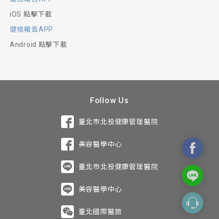
iOS 點擊下載
健檢報告APP
Android 點擊下載
Follow Us
臺北市北投健康管理醫院
美容醫學中心
臺北市北投健康管理醫院
美容醫學中心
臺北國際醫旅