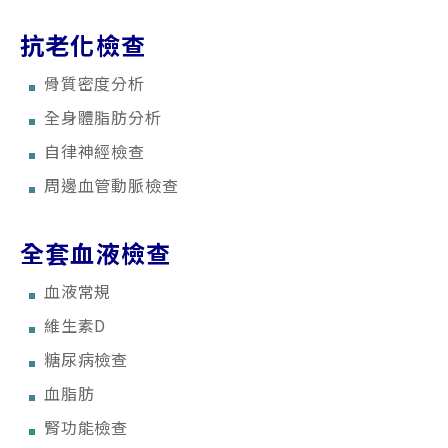
抗老化檢查
骨質密度分析
全身體脂肪分析
自律神經檢查
周邊血管動脈檢查
全套血液檢查
血液常規
維生素D
糖尿病檢查
血脂肪
腎功能檢查