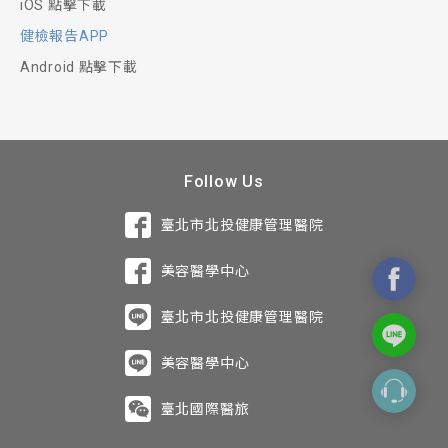
iOS 點擊下載
健檢報告APP
Android 點擊下載
Follow Us
臺北市北投健康管理醫院
美容醫學中心
臺北市北投健康管理醫院
美容醫學中心
臺北國際醫旅