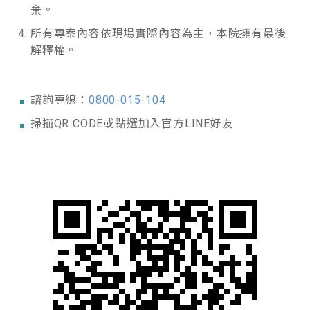
棄。
所有專案內容依現場實際內容為主，本院擁有最後
解釋權。
諮詢專線：
0800-015-104
掃描QR CODE或點選加入官方LINE好友