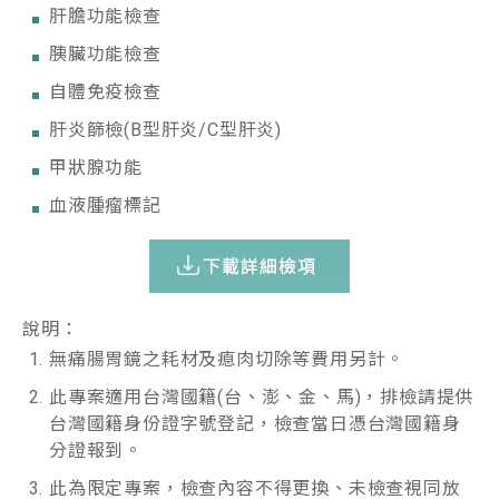
肝膽功能檢查
胰臟功能檢查
自體免疫檢查
肝炎篩檢(B型肝炎/C型肝炎)
甲狀腺功能
血液腫瘤標記
說明：
無痛腸胃鏡之耗材及瘜肉切除等費用另計。
此專案適用台灣國籍(台、澎、金、馬)，排檢請提供
台灣國籍身份證字號登記，檢查當日憑台灣國籍身
分證報到。
此為限定專案，檢查內容不得更換、未檢查視同放