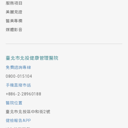
服務項目
美麗見證
醫美專欄
媒體影音
臺北市北投健康管理醫院
免費諮詢專線
0800-015104
手機直撥市話
+886-2-28960188
醫院位置
臺北市北投區中和街2號
健檢報告APP