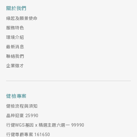
關於我們
緣起及願景使命
服務特色
環境介紹
最新消息
聯絡我們
企業徵才
健檢專案
健檢流程與須知
晶粹迎夏 25990
行健WGS基因 x 精選主題六選一 99990
行健尊爵專案 161650