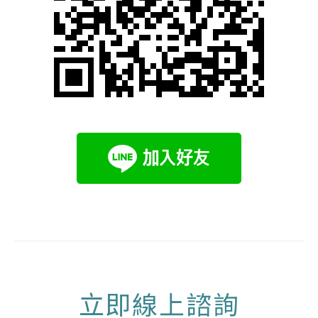
立即線上諮詢