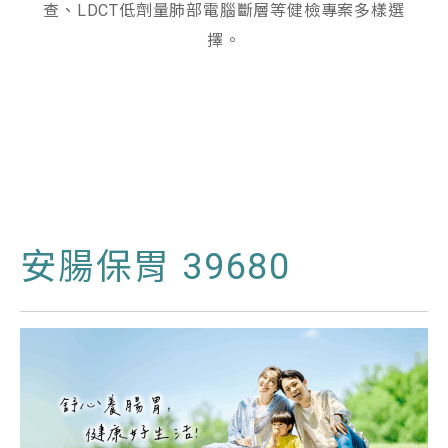
查、LDCT低劑量肺部電腦斷層等健檢專案多樣選
擇。
安腸保胃 39680