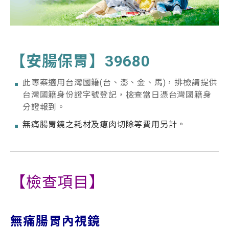
【安腸保胃】39680
此專案適用台灣國籍(台、澎、金、馬)，排檢請提供
台灣國籍身份證字號登記，檢查當日憑台灣國籍身
分證報到。
無痛腸胃鏡之耗材及瘜肉切除等費用另計
。
【檢查項目】
無痛腸胃內視鏡